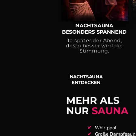
NACHTSAUNA
BESONDERS SPANNEND
Je später der Abend,
desto besser wird die
Stimmung.
NACHTSAUNA
ENTDECKEN
MEHR ALS
NUR
SAUNA
✔
Whirlpool
✔
Große Dampfsaun