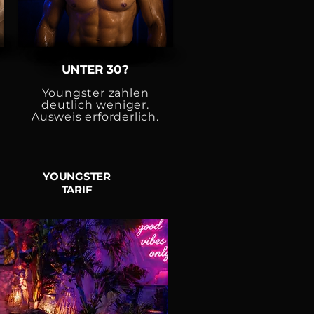
UNTER 30?
Youngster zahlen
deutlich weniger.
Ausweis erforderlich.
YOUNGSTER
TARIF