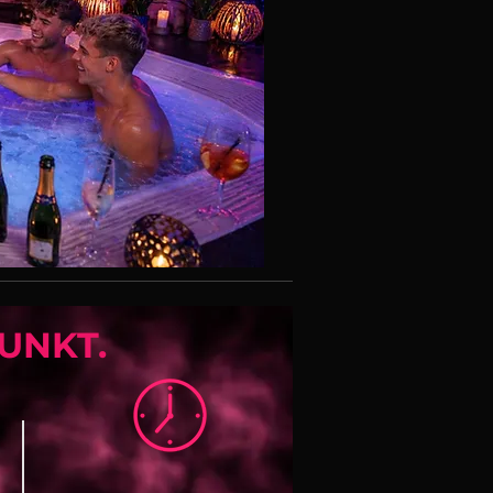
UNKT.