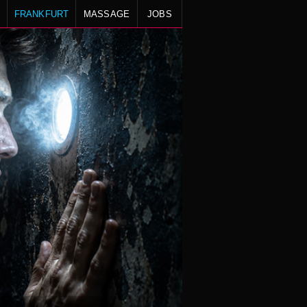
FRANKFURT
MASSAGE
JOBS