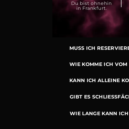
Du bist ohnehin
in Frankfurt.
MUSS ICH RESERVIER
WIE KOMME ICH VOM
KANN ICH ALLEINE 
GIBT ES SCHLIESSFÄ
WIE LANGE KANN ICH